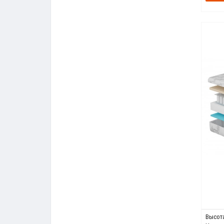
Высота