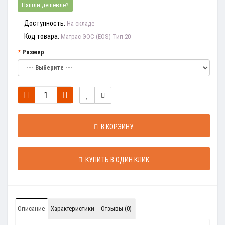
Нашли дешевле?
Доступность:
На складе
Код товара:
Матрас ЭОС (EOS) Тип 20
Размер
В КОРЗИНУ
КУПИТЬ В ОДИН КЛИК
Описание
Характеристики
Отзывы (0)