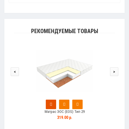
РЕКОМЕНДУЕМЫЕ ТОВАРЫ
<
>
Матрас ЭОС (EOS) Тип 29
319.00 р.