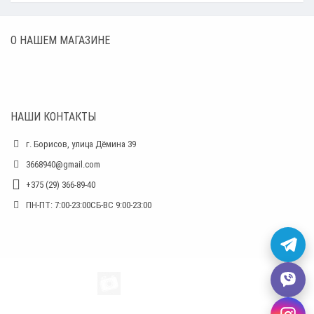
О НАШЕМ МАГАЗИНЕ
НАШИ КОНТАКТЫ
г. Борисов, улица Дёмина 39
3668940@gmail.com
+375 (29) 366-89-40
ПН-ПТ: 7:00-23:00СБ-ВС 9:00-23:00