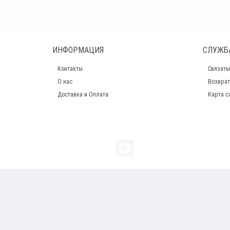
ИНФОРМАЦИЯ
СЛУЖБ
Контакты
Связать
О нас
Возврат
Доставка и Оплата
Карта с