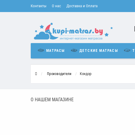
Контакты
О нас
Доставка и Оплата
МАТРАСЫ
ДЕТСКИЕ МАТРАСЫ
Т
Производители
Кондор
О НАШЕМ МАГАЗИНЕ