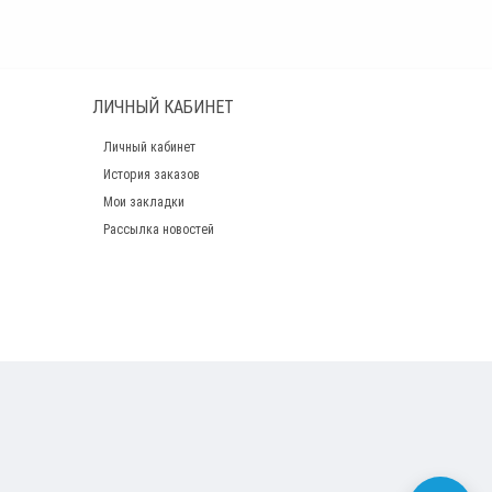
ЛИЧНЫЙ КАБИНЕТ
Личный кабинет
История заказов
Мои закладки
Рассылка новостей